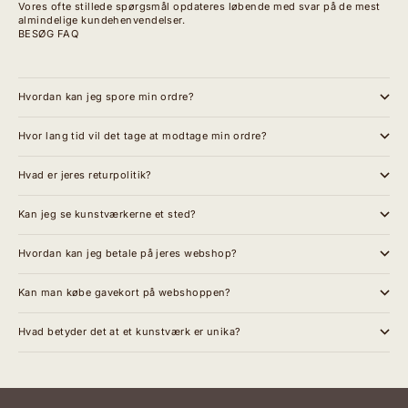
Vores ofte stillede spørgsmål opdateres løbende med svar på de mest
almindelige kundehenvendelser.
BESØG FAQ
Hvordan kan jeg spore min ordre?
Hvor lang tid vil det tage at modtage min ordre?
Hvad er jeres returpolitik?
Kan jeg se kunstværkerne et sted?
Hvordan kan jeg betale på jeres webshop?
Kan man købe gavekort på webshoppen?
Hvad betyder det at et kunstværk er unika?