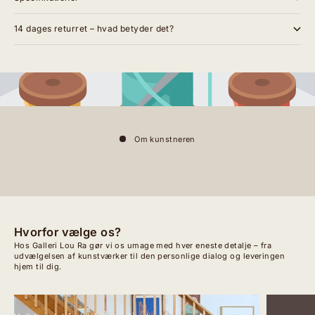
14 dages returret – hvad betyder det?
Om kunstneren
Hvorfor vælge os?
Hos Galleri Lou Ra gør vi os umage med hver eneste detalje – fra
udvælgelsen af kunstværker til den personlige dialog og leveringen
hjem til dig.