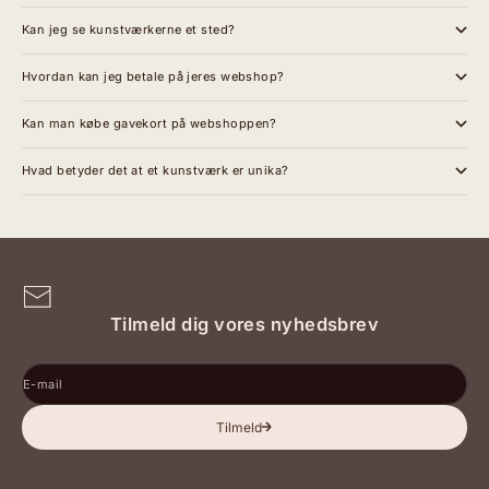
Kan jeg se kunstværkerne et sted?
Hvordan kan jeg betale på jeres webshop?
Kan man købe gavekort på webshoppen?
Hvad betyder det at et kunstværk er unika?
Tilmeld dig vores nyhedsbrev
E-mail
Tilmeld