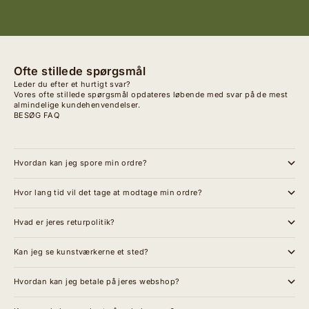
Ofte stillede spørgsmål
Leder du efter et hurtigt svar?
Vores ofte stillede spørgsmål opdateres løbende med svar på de mest
almindelige kundehenvendelser.
BESØG FAQ
Hvordan kan jeg spore min ordre?
Hvor lang tid vil det tage at modtage min ordre?
Hvad er jeres returpolitik?
Kan jeg se kunstværkerne et sted?
Hvordan kan jeg betale på jeres webshop?