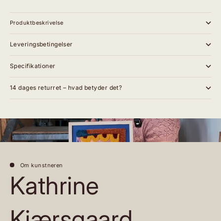
Produktbeskrivelse
Leveringsbetingelser
Specifikationer
14 dages returret – hvad betyder det?
Om kunstneren
Kathrine
Kjærsgaard