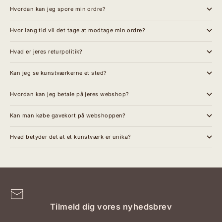
Hvordan kan jeg spore min ordre?
Hvor lang tid vil det tage at modtage min ordre?
Hvad er jeres returpolitik?
Kan jeg se kunstværkerne et sted?
Hvordan kan jeg betale på jeres webshop?
Kan man købe gavekort på webshoppen?
Hvad betyder det at et kunstværk er unika?
Tilmeld dig vores nyhedsbrev