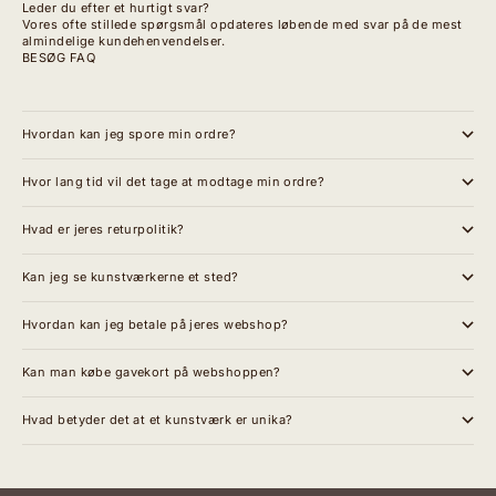
Leder du efter et hurtigt svar?
Vores ofte stillede spørgsmål opdateres løbende med svar på de mest
almindelige kundehenvendelser.
BESØG FAQ
Hvordan kan jeg spore min ordre?
Hvor lang tid vil det tage at modtage min ordre?
Hvad er jeres returpolitik?
Kan jeg se kunstværkerne et sted?
Hvordan kan jeg betale på jeres webshop?
Kan man købe gavekort på webshoppen?
Hvad betyder det at et kunstværk er unika?