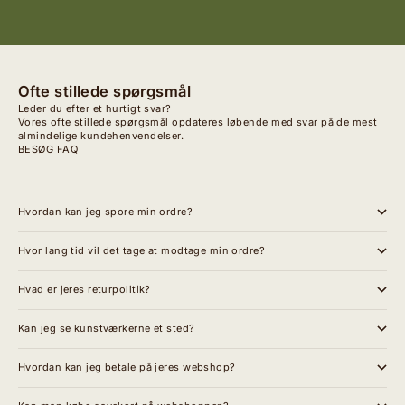
Ofte stillede spørgsmål
Leder du efter et hurtigt svar?
Vores ofte stillede spørgsmål opdateres løbende med svar på de mest
almindelige kundehenvendelser.
BESØG FAQ
Hvordan kan jeg spore min ordre?
Hvor lang tid vil det tage at modtage min ordre?
Hvad er jeres returpolitik?
Kan jeg se kunstværkerne et sted?
Hvordan kan jeg betale på jeres webshop?