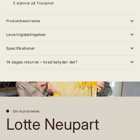
5 stjerner på Trustpilot
Produktbeskrivelse
Leveringsbetingelser
Specifikationer
14 dages returret – hvad betyder det?
Om kunstneren
Lotte Neupart