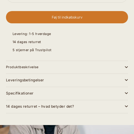
Føj til indkøbskurv
Levering: 1-5 hverdage
14 dages returret
5 stjerner på Trustpilot
Produktbeskrivelse
Leveringsbetingelser
Specifikationer
14 dages returret – hvad betyder det?