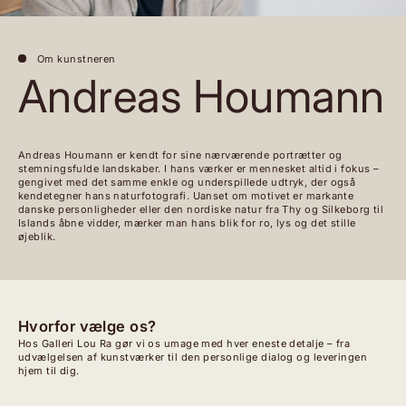
Om kunstneren
Andreas Houmann
Andreas Houmann er kendt for sine nærværende portrætter og
stemningsfulde landskaber. I hans værker er mennesket altid i fokus –
gengivet med det samme enkle og underspillede udtryk, der også
kendetegner hans naturfotografi. Uanset om motivet er markante
danske personligheder eller den nordiske natur fra Thy og Silkeborg til
Islands åbne vidder, mærker man hans blik for ro, lys og det stille
øjeblik.
Hvorfor vælge os?
Hos Galleri Lou Ra gør vi os umage med hver eneste detalje – fra
udvælgelsen af kunstværker til den personlige dialog og leveringen
hjem til dig.