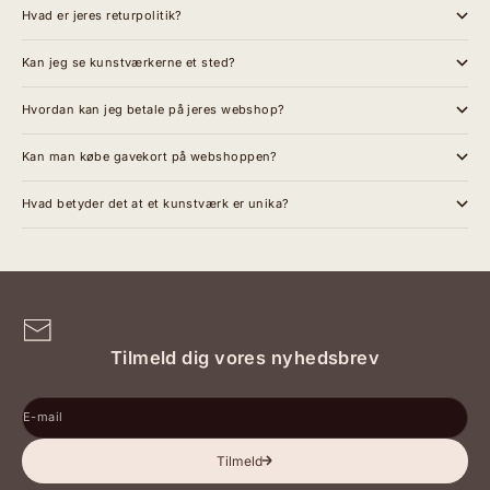
Hvad er jeres returpolitik?
Kan jeg se kunstværkerne et sted?
Hvordan kan jeg betale på jeres webshop?
Kan man købe gavekort på webshoppen?
Hvad betyder det at et kunstværk er unika?
Tilmeld dig vores nyhedsbrev
E-mail
Tilmeld